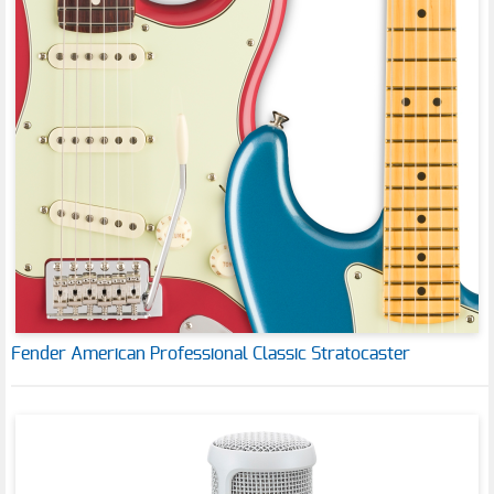
Fender American Professional Classic Stratocaster