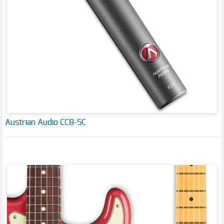
Austrian Audio CC8-SC