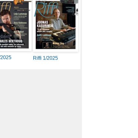
2/2025
Riffi 1/2025