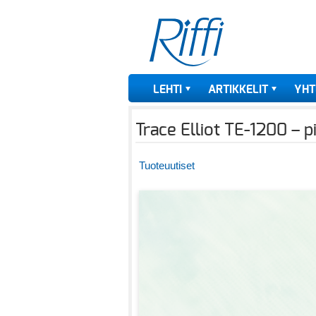
LEHTI
ARTIKKELIT
YHT
Trace Elliot TE-1200 – pi
Tuoteuutiset