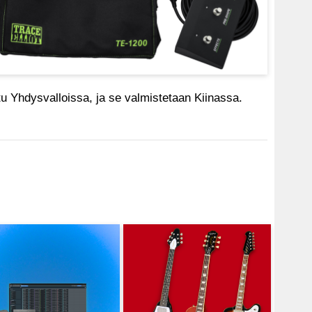
tu Yhdysvalloissa, ja se valmistetaan Kiinassa.