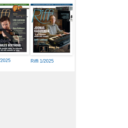
2/2025
Riffi 1/2025