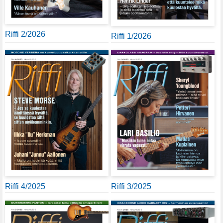
Riffi 2/2026
Riffi 1/2026
Riffi 4/2025
Riffi 3/2025