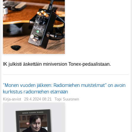
IK julkisti äskettäin miniversion Tonex-pedaalistaan.
"Monen vuoden jälkeen: Radiomiehen muistelmat" on avoin
kurkistus radiomiehen elämään
Kirja-arviot
29.4.2024 08:21
Topi Suuronen