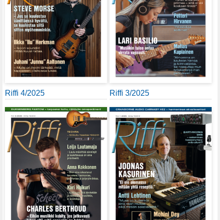
Riffi 4/2025
Riffi 3/2025