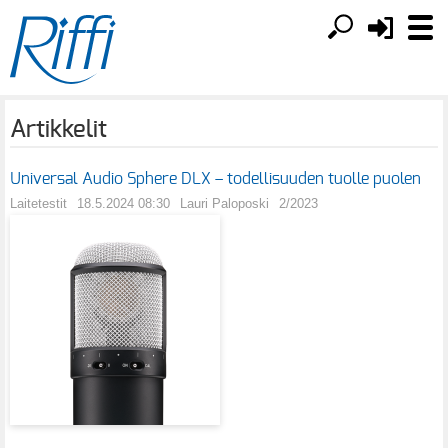
Artikkelit
Universal Audio Sphere DLX – todellisuuden tuolle puolen
Laitetestit
18.5.2024 08:30
Lauri Paloposki
2/2023