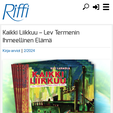
Kaikki Liikkuu – Lev Termenin
Ihmeellinen Elämä
|
Kirja-arviot
2/2024