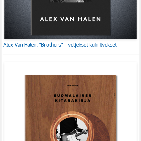
Alex Van Halen: "Brothers" – veljekset kuin ilvekset