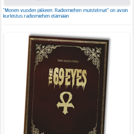
"Monen vuoden jälkeen: Radiomiehen muistelmat" on avoin
kurkistus radiomiehen elämään