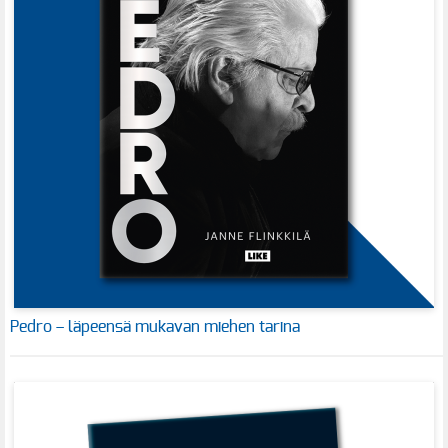
Pedro – läpeensä mukavan miehen tarina