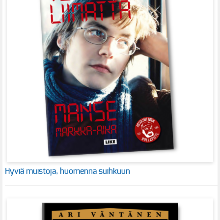
Hyviä muistoja, huomenna suihkuun