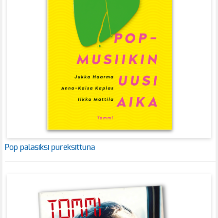
Pop palasiksi pureksittuna