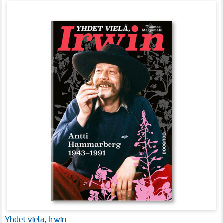
Yhdet vielä, Irwin