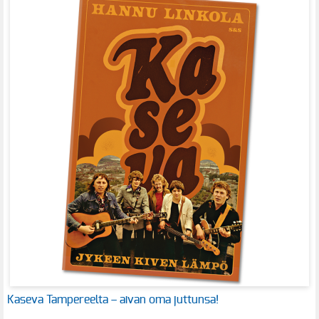
Kaseva Tampereelta – aivan oma juttunsa!