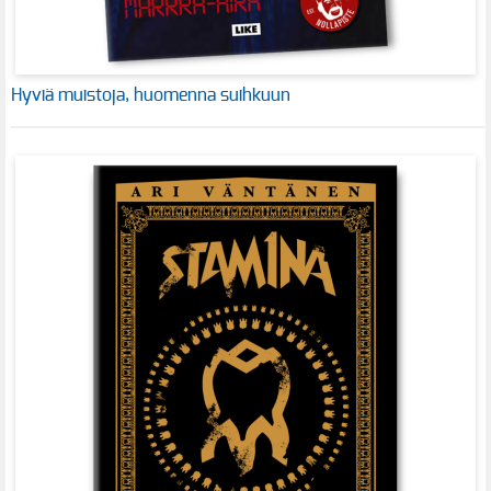
Hyviä muistoja, huomenna suihkuun