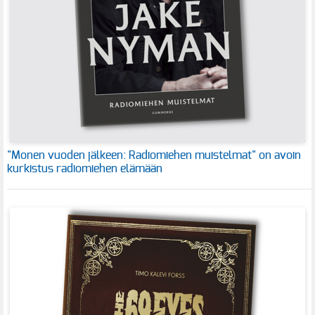
"Monen vuoden jälkeen: Radiomiehen muistelmat" on avoin
kurkistus radiomiehen elämään