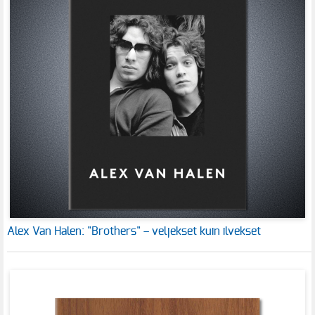
Alex Van Halen: "Brothers" – veljekset kuin ilvekset