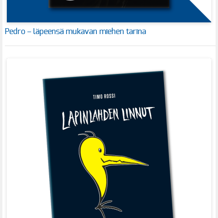
Pedro – läpeensä mukavan miehen tarina