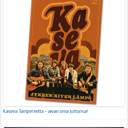
Kaseva Tampereelta – aivan oma juttunsa!