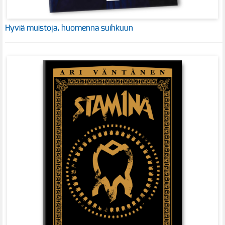
Hyviä muistoja, huomenna suihkuun