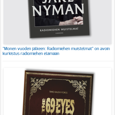
"Monen vuoden jälkeen: Radiomiehen muistelmat" on avoin
kurkistus radiomiehen elämään