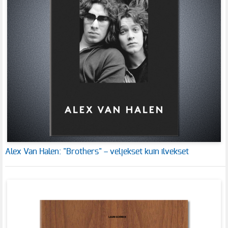
Alex Van Halen: "Brothers" – veljekset kuin ilvekset