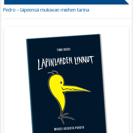
Pedro – läpeensä mukavan miehen tarina