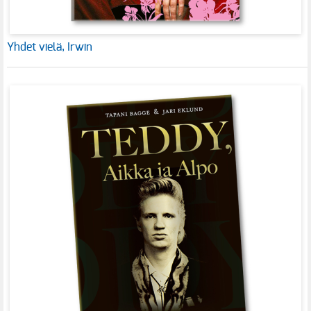
Yhdet vielä, Irwin