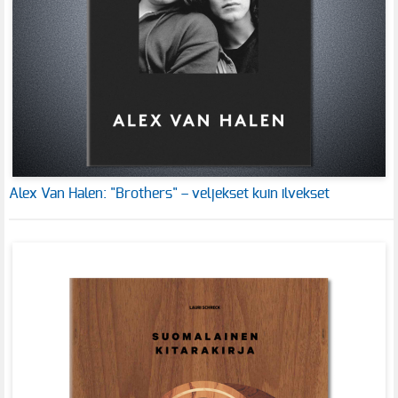
Alex Van Halen: "Brothers" – veljekset kuin ilvekset