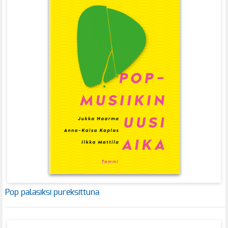
Pop palasiksi pureksittuna