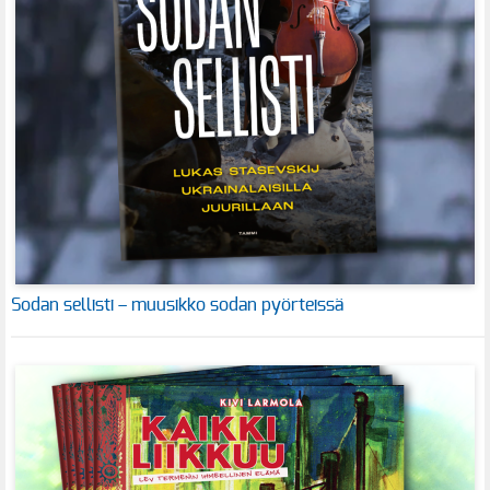
Sodan sellisti – muusikko sodan pyörteissä