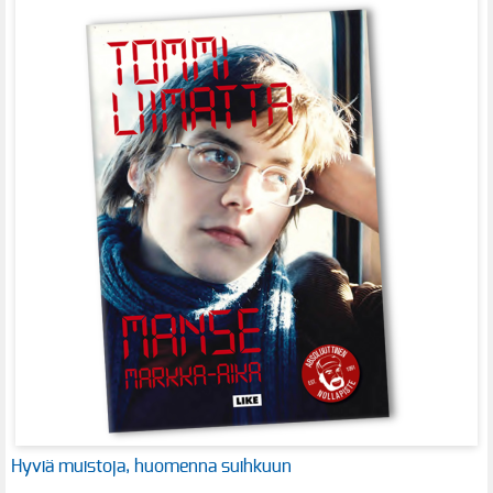
Hyviä muistoja, huomenna suihkuun