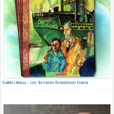
Kaikki Liikkuu – Lev Termenin Ihmeellinen Elämä