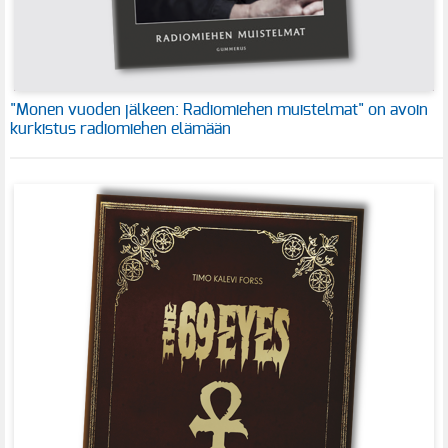
"Monen vuoden jälkeen: Radiomiehen muistelmat" on avoin
kurkistus radiomiehen elämään