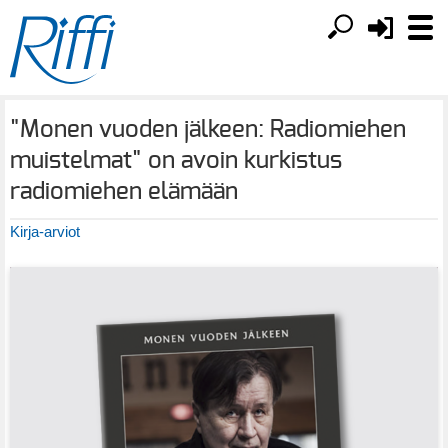
"Monen vuoden jälkeen: Radiomiehen
muistelmat" on avoin kurkistus
radiomiehen elämään
Kirja-arviot