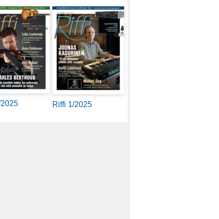
2/2025
Riffi 1/2025