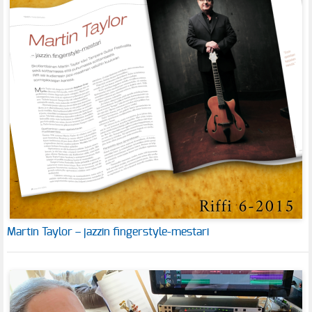
Martin Taylor – jazzin fingerstyle-mestari