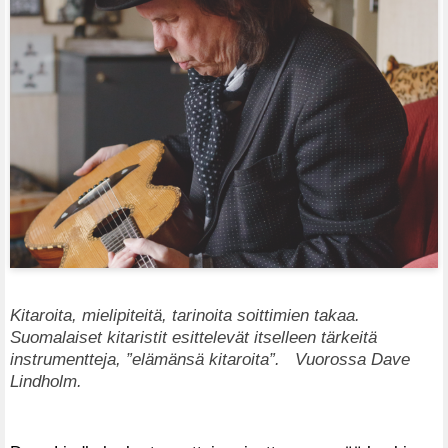
Kitaroita, mielipiteitä, tarinoita soittimien takaa.
Suomalaiset kitaristit esittelevät itselleen tärkeitä
instrumentteja, ”elämänsä kitaroita”. Vuorossa Dave
Lindholm.