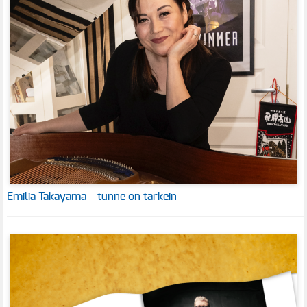
Emilia Takayama – tunne on tärkein