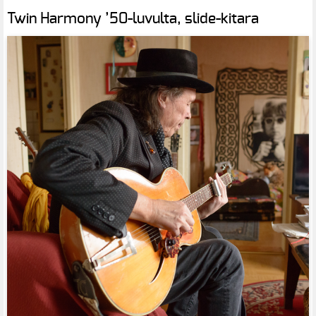
Twin Harmony ’50-luvulta, slide-kitara