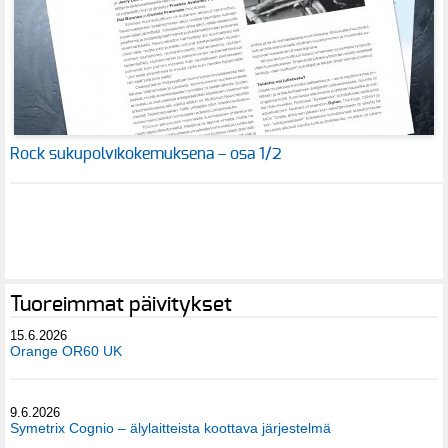
Rock sukupolvikokemuksena – osa 1/2
Tuoreimmat päivitykset
15.6.2026
Orange OR60 UK
9.6.2026
Symetrix Cognio – älylaitteista koottava järjestelmä