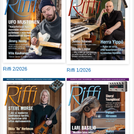
Riffi 2/2026
Riffi 1/2026