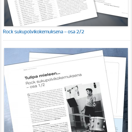
Rock sukupolvikokemuksena – osa 2/2