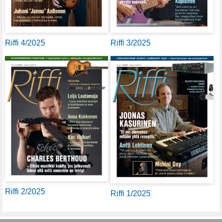
Riffi 4/2025
Riffi 3/2025
Riffi 2/2025
Riffi 1/2025