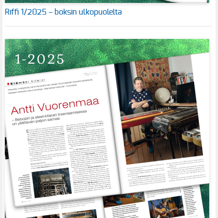
Riffi 1/2025 – boksin ulkopuolelta