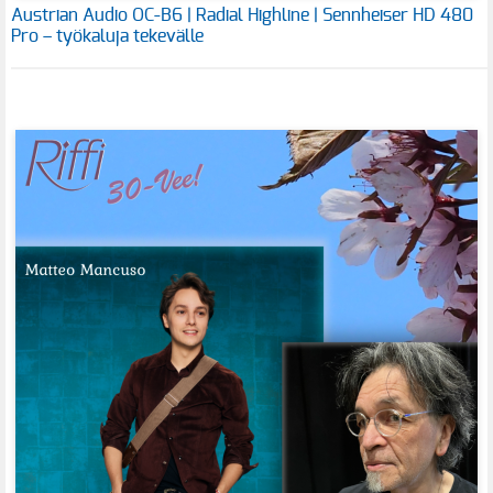
Austrian Audio OC-B6 | Radial Highline | Sennheiser HD 480
Pro – työkaluja tekevälle