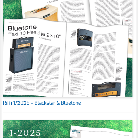
Riffi 1/2025 – Blackstar & Bluetone