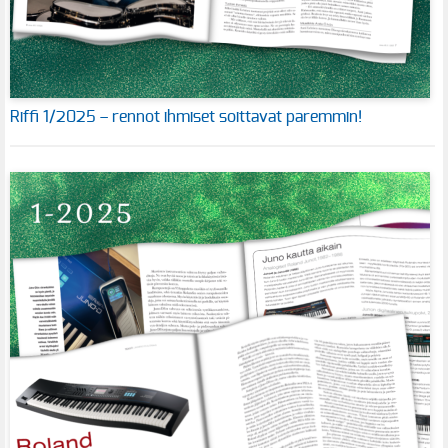
Riffi 1/2025 – rennot ihmiset soittavat paremmin!