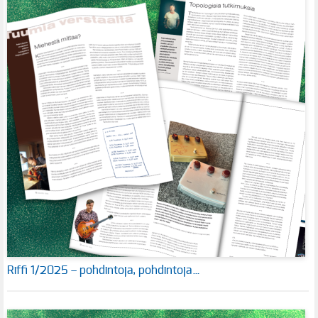
Riffi 1/2025 – pohdintoja, pohdintoja…