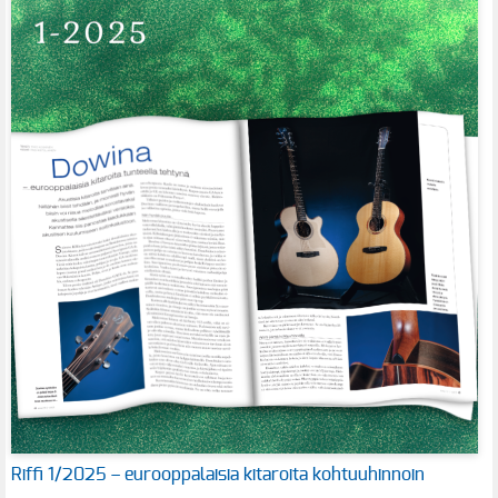
Riffi 1/2025 – eurooppalaisia kitaroita kohtuuhinnoin