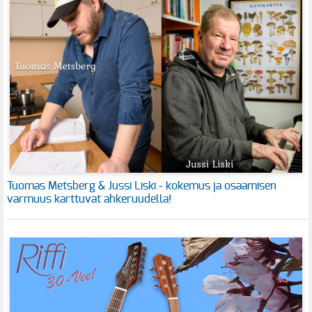
Tuomas Metsberg & Jussi Liski - kokemus ja osaamisen
varmuus karttuvat ahkeruudella!