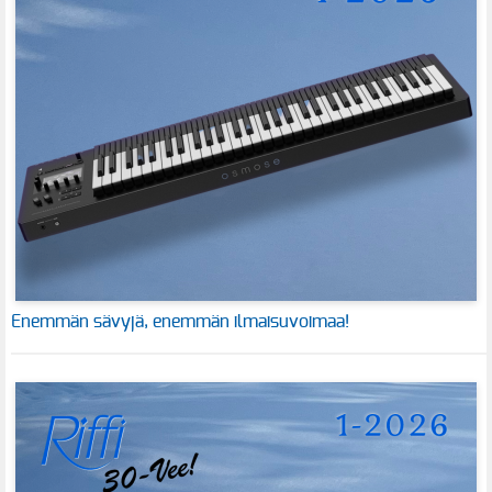
Enemmän sävyjä, enemmän ilmaisuvoimaa!