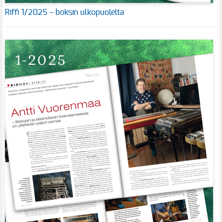
Riffi 1/2025 – boksin ulkopuolelta