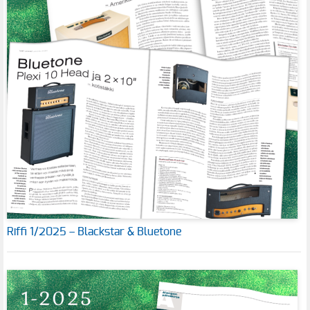
Riffi 1/2025 – Blackstar & Bluetone