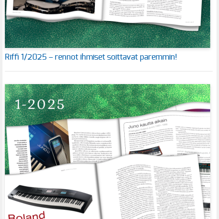
Riffi 1/2025 – rennot ihmiset soittavat paremmin!