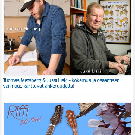
Tuomas Metsberg & Jussi Liski - kokemus ja osaamisen
varmuus karttuvat ahkeruudella!