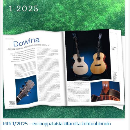
Riffi 1/2025 – eurooppalaisia kitaroita kohtuuhinnoin