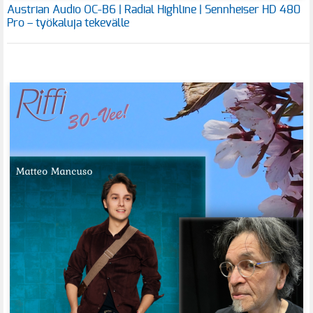
Austrian Audio OC-B6 | Radial Highline | Sennheiser HD 480
Pro – työkaluja tekevälle