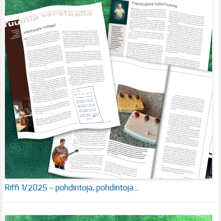
Riffi 1/2025 – pohdintoja, pohdintoja…