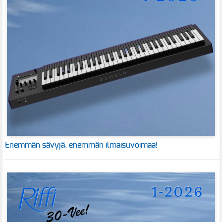
Enemmän sävyjä, enemmän ilmaisuvoimaa!