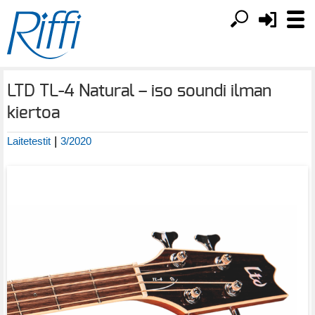
LTD TL-4 Natural – iso soundi ilman
kiertoa
|
Laitetestit
3/2020