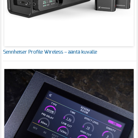
Sennheiser Profile Wireless – ääntä kuvalle