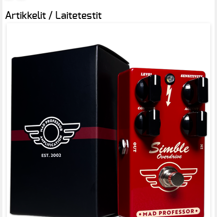
Artikkelit / Laitetestit