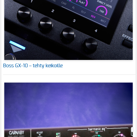
Boss GX-10 – tehty keikoille