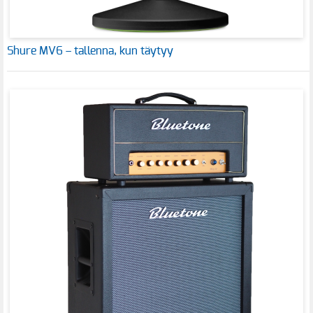
Shure MV6 – tallenna, kun täytyy