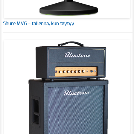
Shure MV6 – tallenna, kun täytyy