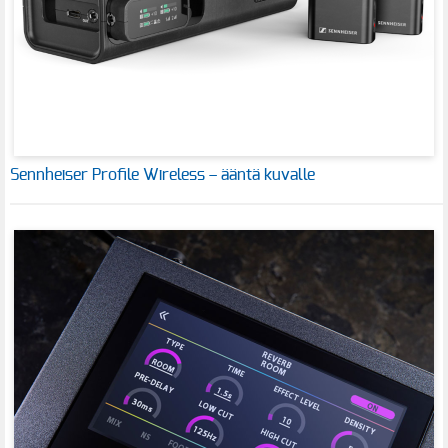
Sennheiser Profile Wireless – ääntä kuvalle