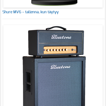
Shure MV6 – tallenna, kun täytyy