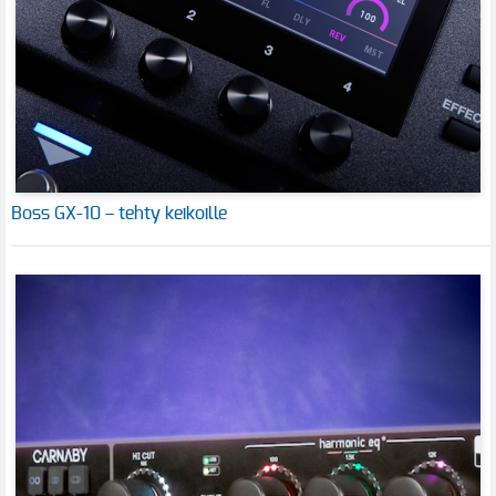
Boss GX-10 – tehty keikoille