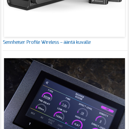
Sennheiser Profile Wireless – ääntä kuvalle