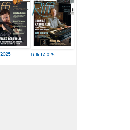
2/2025
Riffi 1/2025