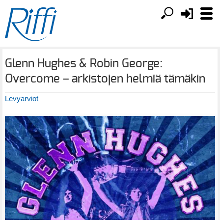
Glenn Hughes & Robin George:
Overcome – arkistojen helmiä tämäkin
Levyarviot