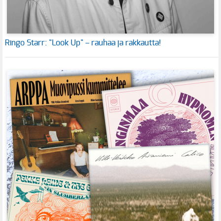
Ringo Starr: "Look Up" – rauhaa ja rakkautta!