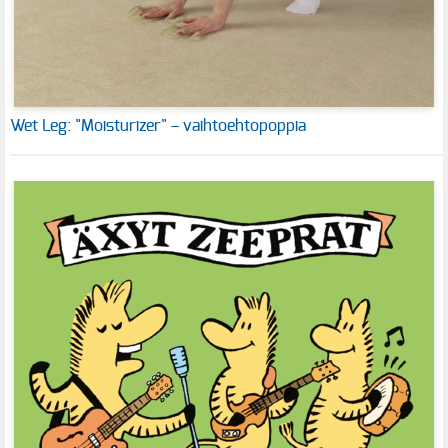
Wet Leg: "Moisturizer" – vaihtoehtopoppia