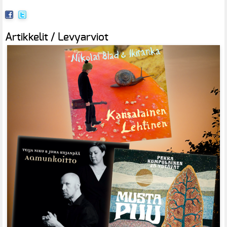
Artikkelit / Levyarviot