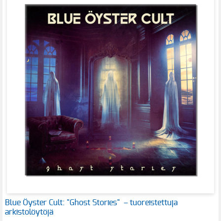
Blue Öyster Cult: "Ghost Stories" – tuoreistettuja
arkistolöytöjä