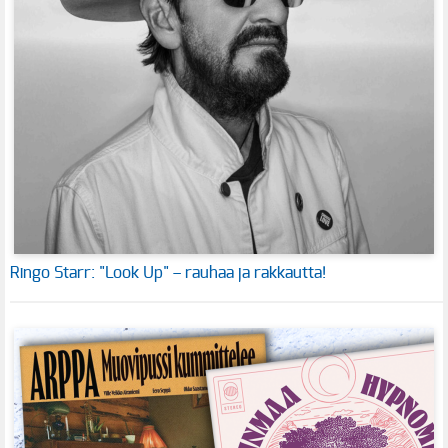
Ringo Starr: "Look Up" – rauhaa ja rakkautta!