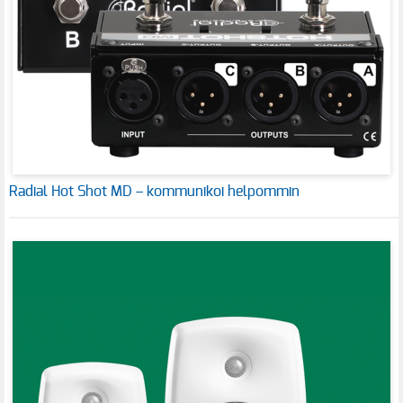
Radial Hot Shot MD – kommunikoi helpommin