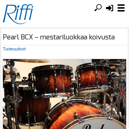
Pearl BCX – mestariluokkaa koivusta
Tuoteuutiset