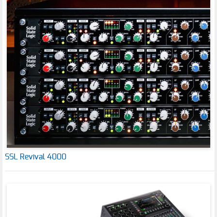
SSL Revival 4000