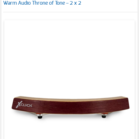
Warm Audio Throne of Tone – 2 x 2