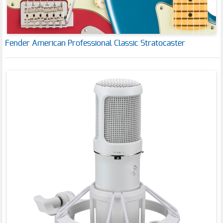
Fender American Professional Classic Stratocaster