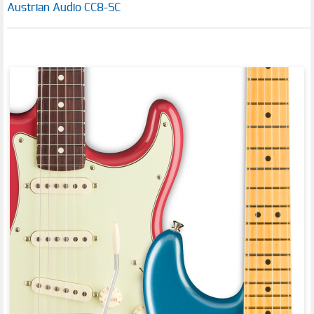
Austrian Audio CC8-SC