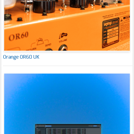
Orange OR60 UK