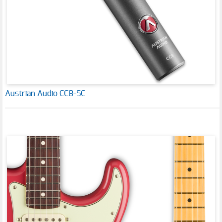
Austrian Audio CC8-SC