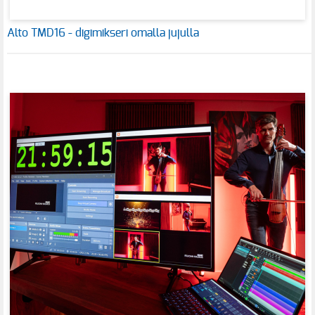
Alto TMD16 - digimikseri omalla jujulla