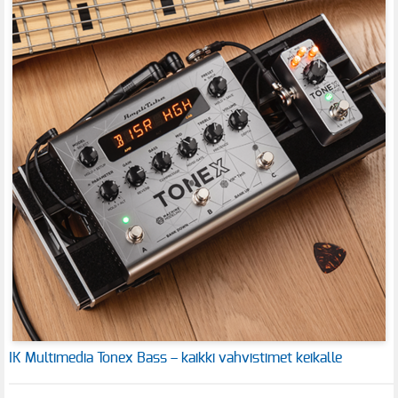
IK Multimedia Tonex Bass – kaikki vahvistimet keikalle