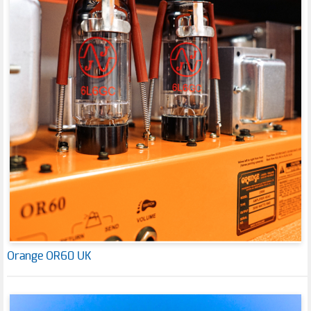
Orange OR60 UK