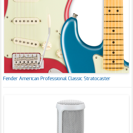
Fender American Professional Classic Stratocaster