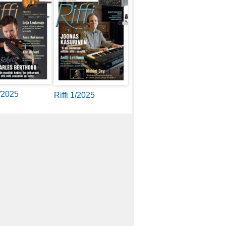
2/2025
Riffi 1/2025