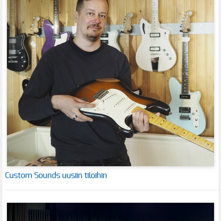
Custom Sounds uusiin tiloihin