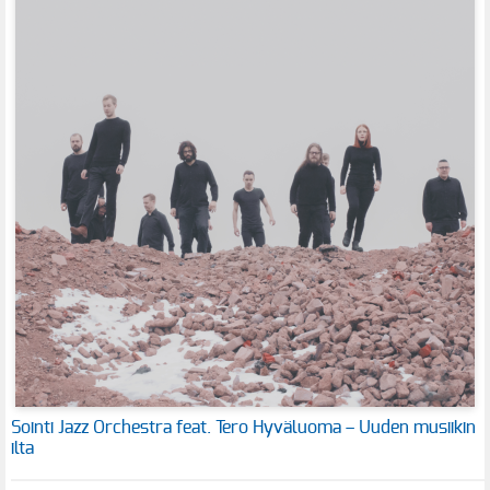
Sointi Jazz Orchestra feat. Tero Hyväluoma – Uuden musiikin
ilta