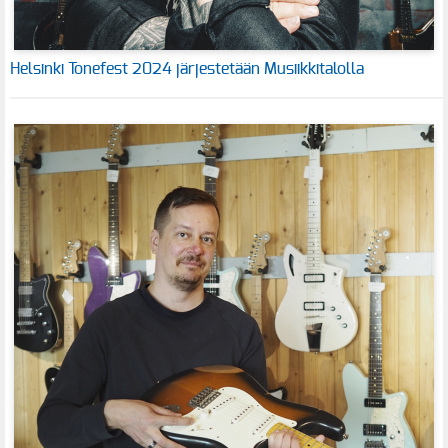
Helsinki Tonefest 2024 järjestetään Musiikkitalolla