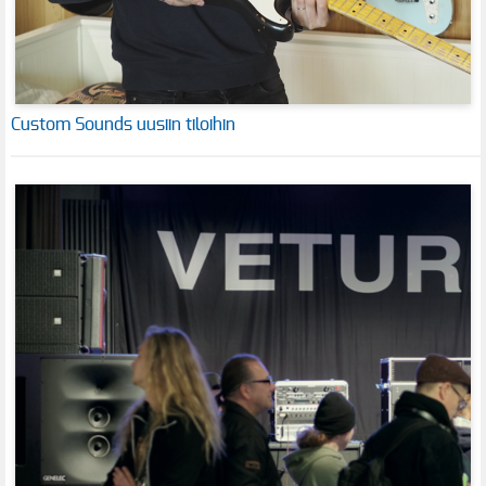
Custom Sounds uusiin tiloihin