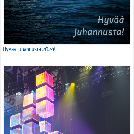
Hyvää juhannusta 2024!