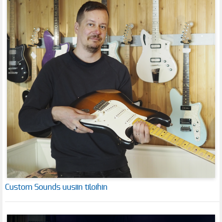
Custom Sounds uusiin tiloihin