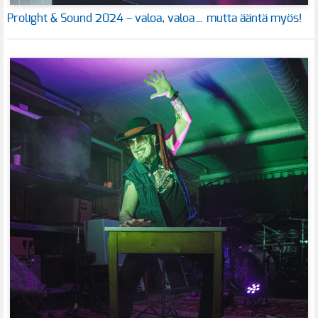
Prolight & Sound 2024 – valoa, valoa… mutta ääntä myös!