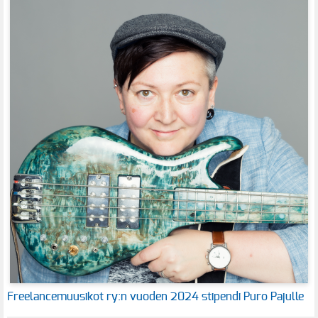
Freelancemuusikot ry:n vuoden 2024 stipendi Puro Pajulle