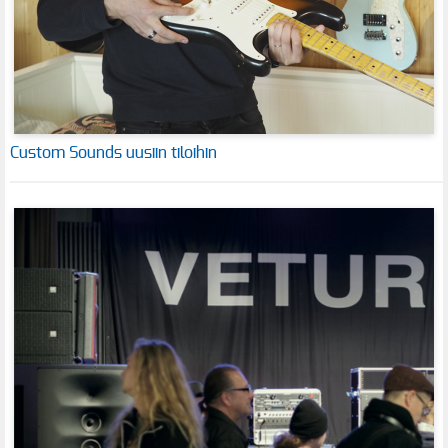
Custom Sounds uusiin tiloihin