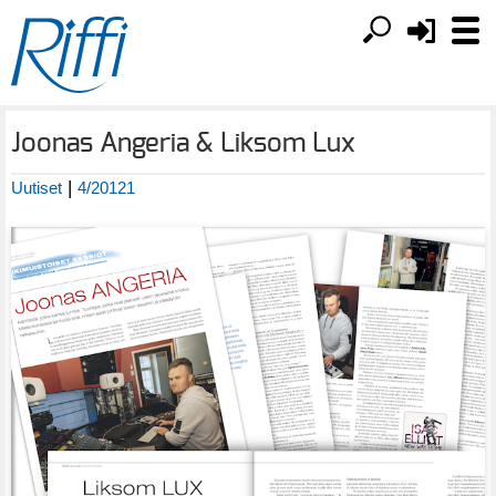
Joonas Angeria & Liksom Lux
|
Uutiset
4/20121