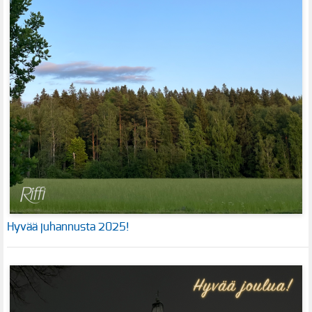
Hyvää juhannusta 2025!