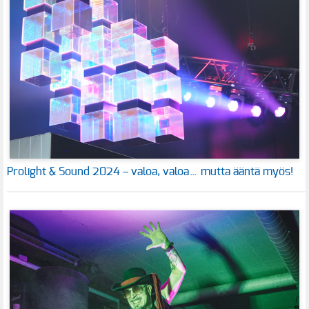
Prolight & Sound 2024 – valoa, valoa… mutta ääntä myös!