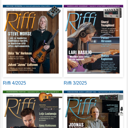
Riffi 4/2025
Riffi 3/2025