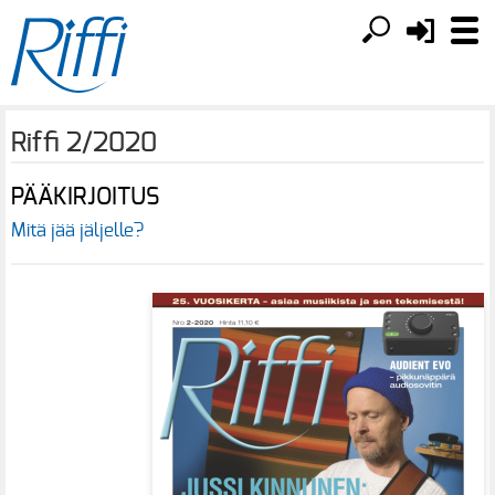
Riffi 2/2020
PÄÄKIRJOITUS
Mitä jää jäljelle?