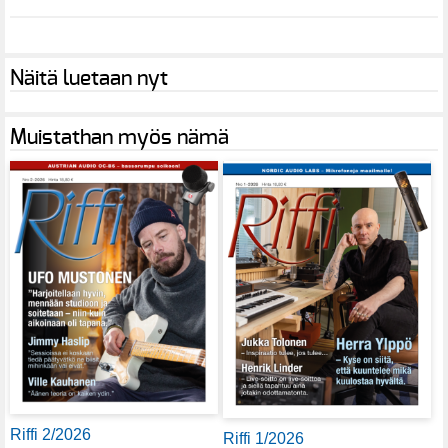
Näitä luetaan nyt
Muistathan myös nämä
Riffi 2/2026
Riffi 1/2026