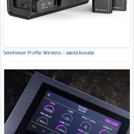
Sennheiser Profile Wireless – ääntä kuvalle