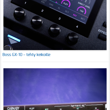
Boss GX-10 – tehty keikoille