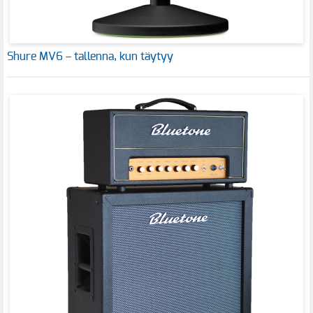
Shure MV6 – tallenna, kun täytyy