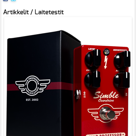
Artikkelit / Laitetestit