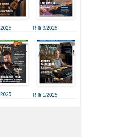
4/2025
Riffi 3/2025
2/2025
Riffi 1/2025