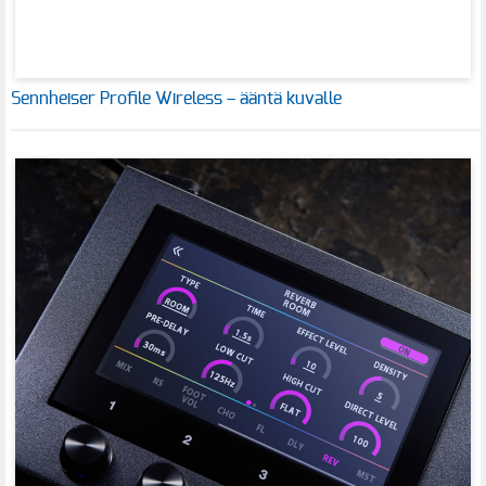
Sennheiser Profile Wireless – ääntä kuvalle