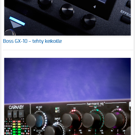
Boss GX-10 – tehty keikoille