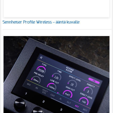
Sennheiser Profile Wireless – ääntä kuvalle