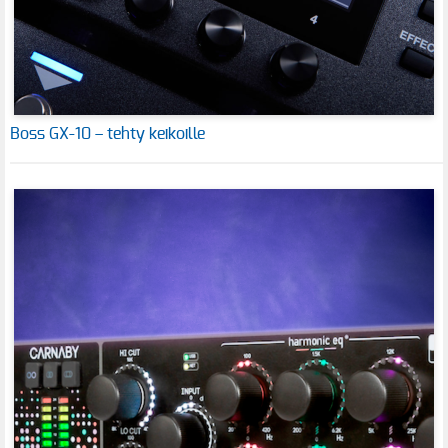
Boss GX-10 – tehty keikoille