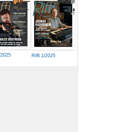
2/2025
Riffi 1/2025