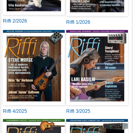
Riffi 2/2026
Riffi 1/2026
Riffi 4/2025
Riffi 3/2025