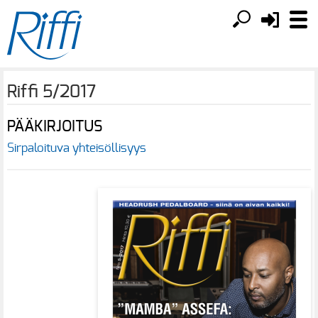
Riffi 5/2017
PÄÄKIRJOITUS
Sirpaloituva yhteisöllisyys