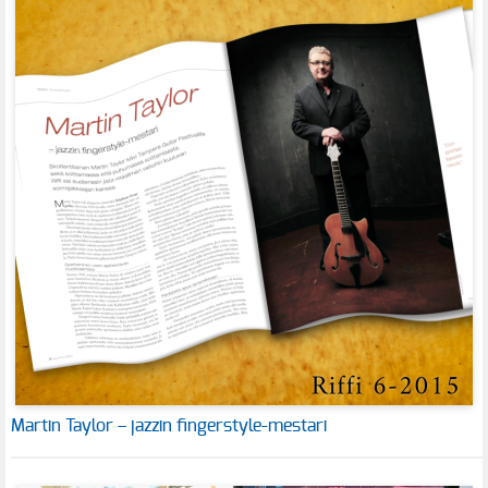
Martin Taylor – jazzin fingerstyle-mestari