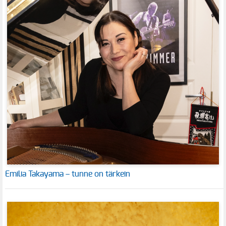
Emilia Takayama – tunne on tärkein