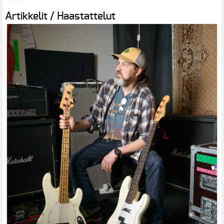
Artikkelit / Haastattelut