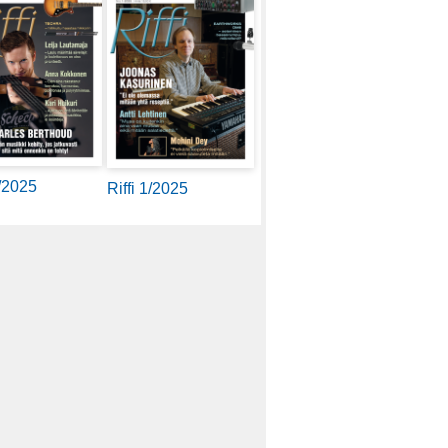
2/2025
Riffi 1/2025