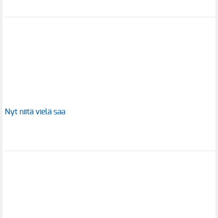
Nyt niitä vielä saa