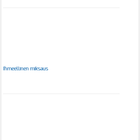
Ihmeellinen miksaus