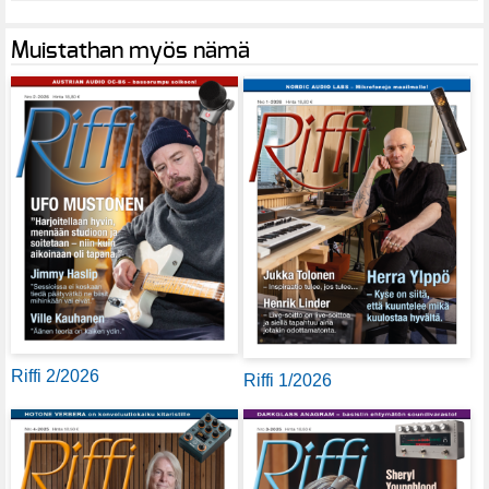
Muistathan myös nämä
Riffi 2/2026
Riffi 1/2026