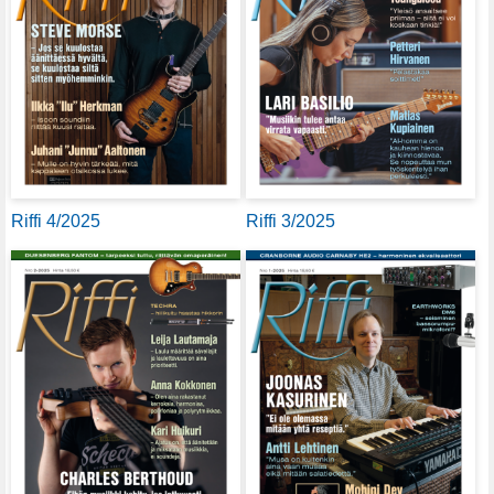
Riffi 4/2025
Riffi 3/2025