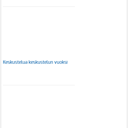
Keskustelua keskustelun vuoksi