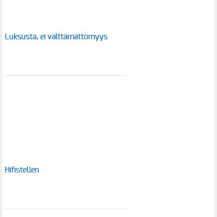
Luksusta, ei välttämättömyys
Hifistellen