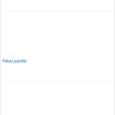
Paluu juurille