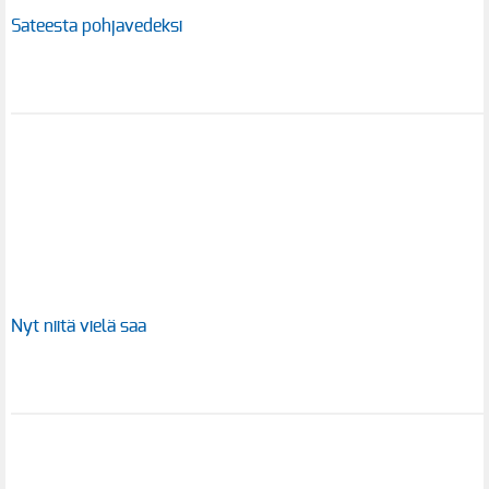
Sateesta pohjavedeksi
Nyt niitä vielä saa