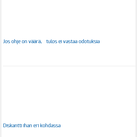
Jos ohje on väärä, tulos ei vastaa odotuksia
Diskantti ihan eri kohdassa