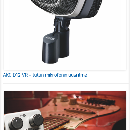
AKG D12 VR – tutun mikrofonin uusi ilme