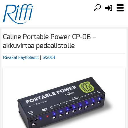
Caline Portable Power CP-06 –
akkuvirtaa pedaalistolle
|
Rivakat käyttötestit
5/2014