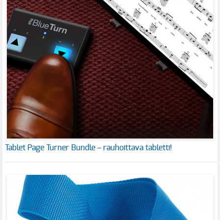
Tablet Page Turner Bundle – rauhoittava tabletti!