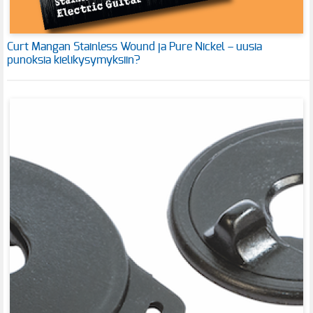
Curt Mangan Stainless Wound ja Pure Nickel – uusia
punoksia kielikysymyksiin?