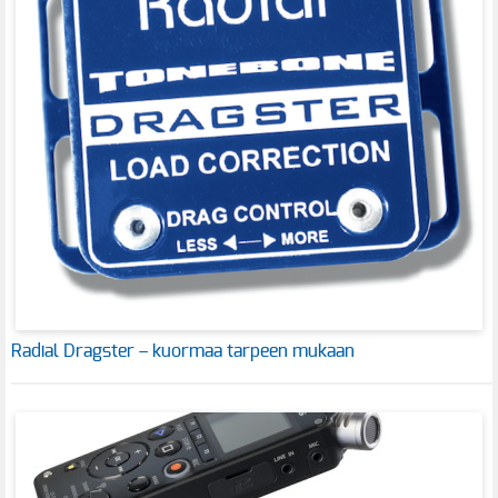
Radial Dragster – kuormaa tarpeen mukaan