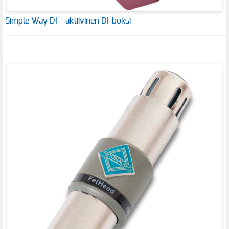
Simple Way DI – aktiivinen DI-boksi