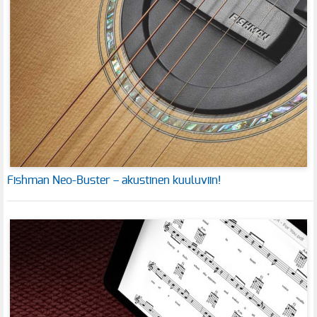
Fishman Neo-Buster – akustinen kuuluviin!