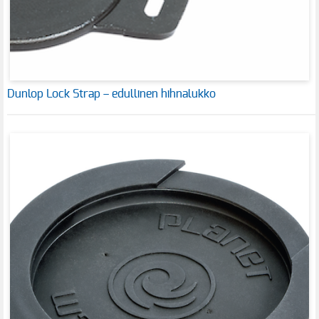
Dunlop Lock Strap – edullinen hihnalukko