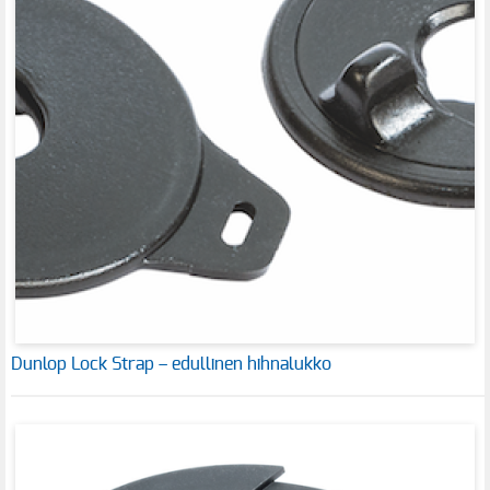
Dunlop Lock Strap – edullinen hihnalukko