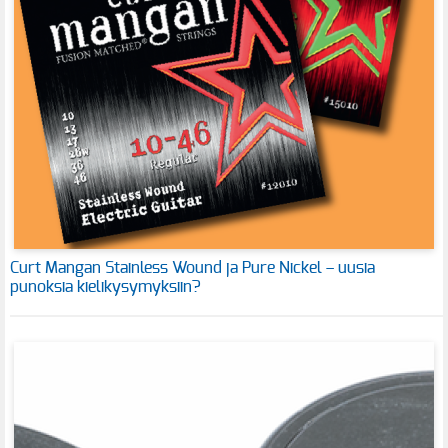
Curt Mangan Stainless Wound ja Pure Nickel – uusia
punoksia kielikysymyksiin?