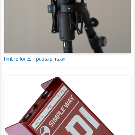
Timbre Tones – puuta pintaan!