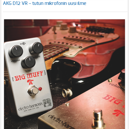
AKG D12 VR – tutun mikrofonin uusi ilme