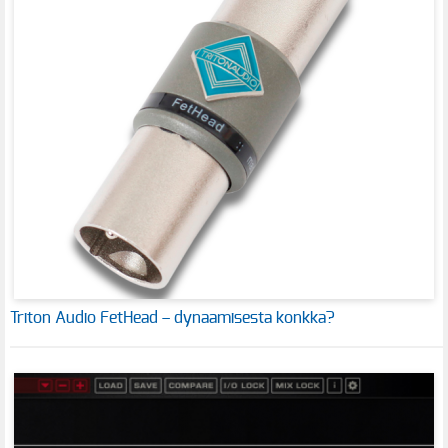
Triton Audio FetHead – dynaamisesta konkka?