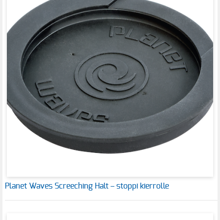
Planet Waves Screeching Halt – stoppi kierrolle