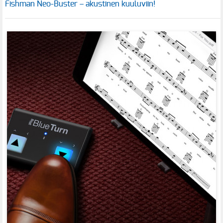
Fishman Neo-Buster – akustinen kuuluviin!