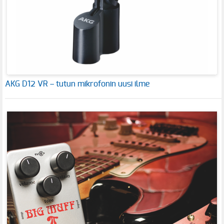
AKG D12 VR – tutun mikrofonin uusi ilme