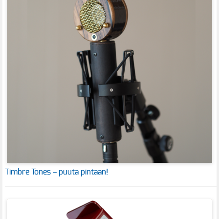
Timbre Tones – puuta pintaan!