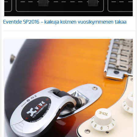
Eventide SP2016 – kaikuja kolmen vuosikymmenen takaa