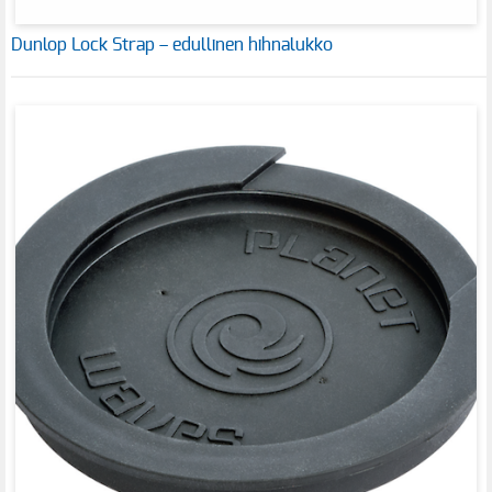
Dunlop Lock Strap – edullinen hihnalukko