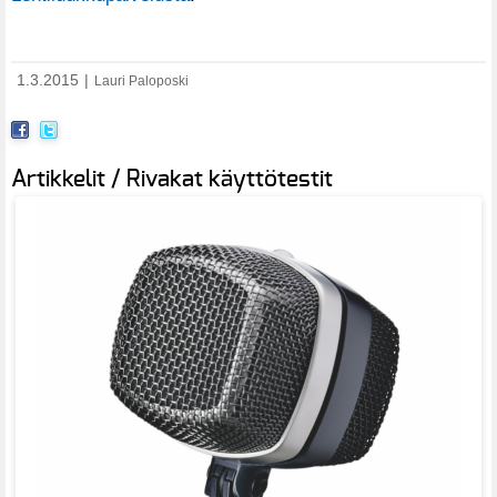
1.3.2015
|
Lauri Paloposki
Artikkelit / Rivakat käyttötestit