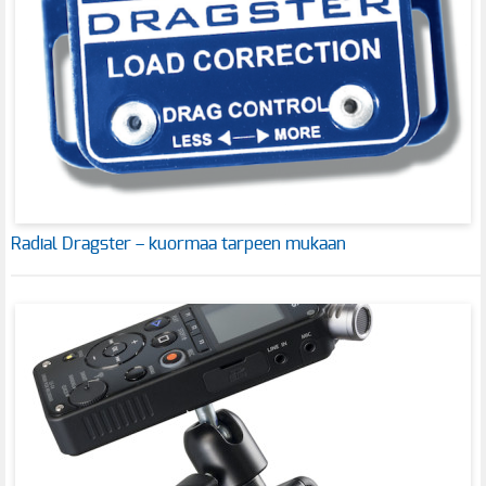
Radial Dragster – kuormaa tarpeen mukaan