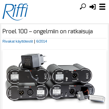
Proel 100 – ongelmiin on ratkaisuja
|
Rivakat käyttötestit
6/2014