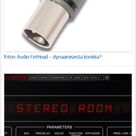
Triton Audio FetHead – dynaamisesta konkka?