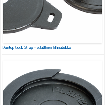
Dunlop Lock Strap – edullinen hihnalukko