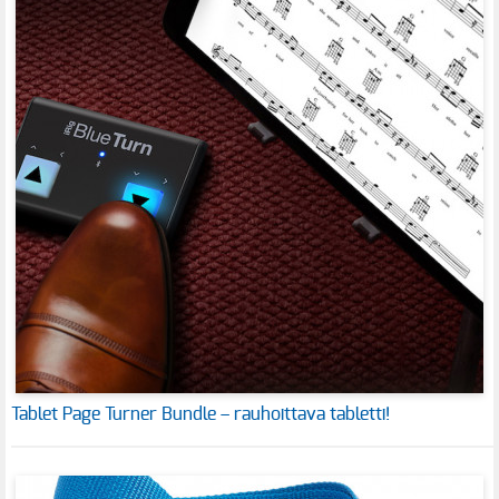
Tablet Page Turner Bundle – rauhoittava tabletti!