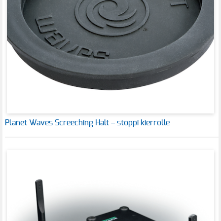
Planet Waves Screeching Halt – stoppi kierrolle