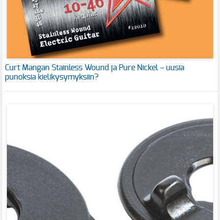
Curt Mangan Stainless Wound ja Pure Nickel – uusia
punoksia kielikysymyksiin?