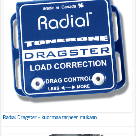
Radial Dragster – kuormaa tarpeen mukaan