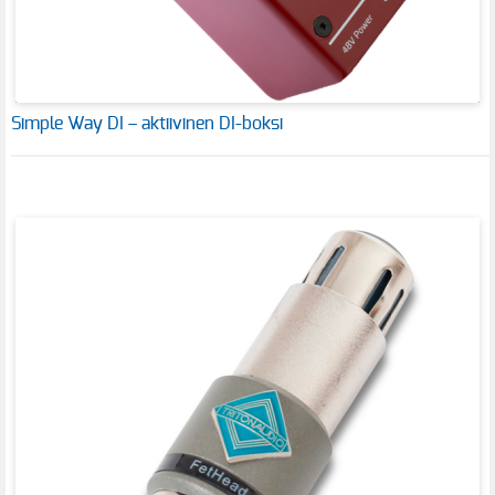
Simple Way DI – aktiivinen DI-boksi