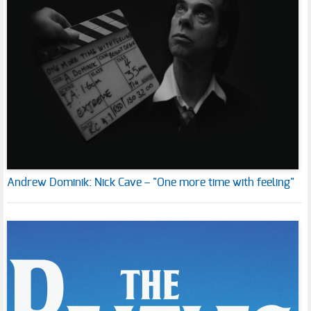
Andrew Dominik: Nick Cave – "One more time with feeling"