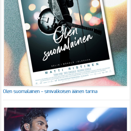
Olen suomalainen – sinivalkoisen äänen tarina