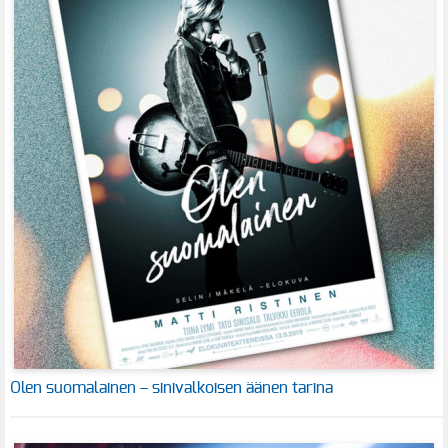
Olen suomalainen – sinivalkoisen äänen tarina