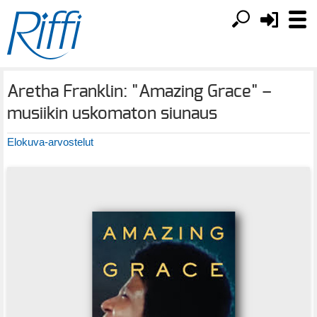
Aretha Franklin: "Amazing Grace" –
musiikin uskomaton siunaus
Elokuva-arvostelut