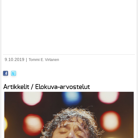
9.10.2019
|
Tommi E. Virtanen
Artikkelit / Elokuva-arvostelut