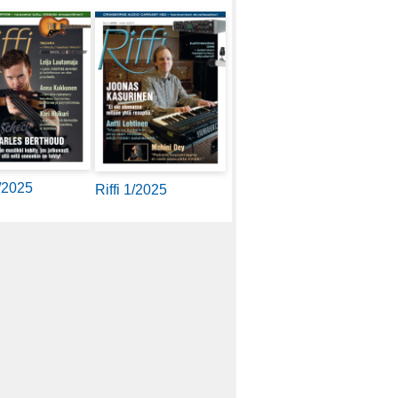
2/2025
Riffi 1/2025