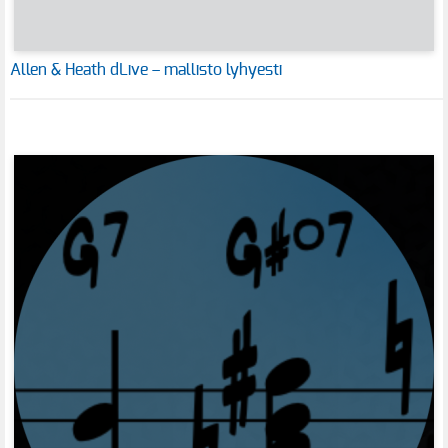
Allen & Heath dLive – mallisto lyhyesti