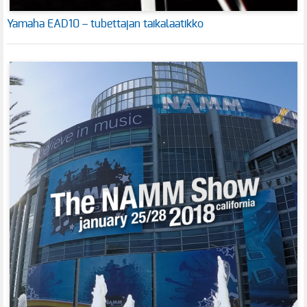
Yamaha EAD10 – tubettajan taikalaatikko