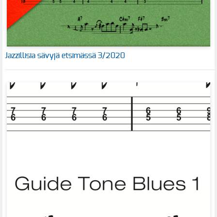
Jazzillisia sävyjä etsimässä 3/2020