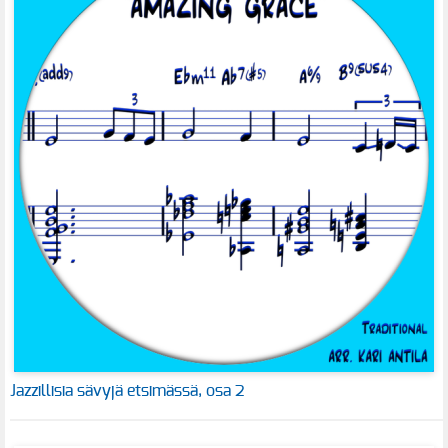
Jazzillisia sävyjä etsimässä, osa 2