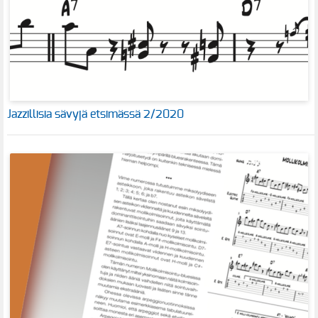
Jazzillisia sävyjä etsimässä 2/2020