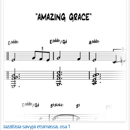
Jazzillisia sävyjä etsimässä, osa 1