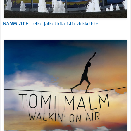
NAMM 2018 – etko-jatkot kitaristin vinkkelistä