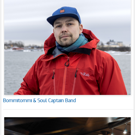
Bommitommi & Soul Captain Band