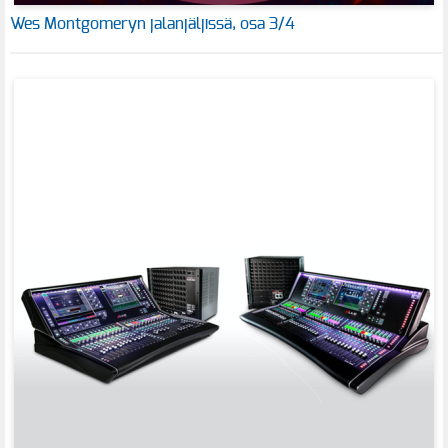
Wes Montgomeryn jalanjäljissä, osa 3/4