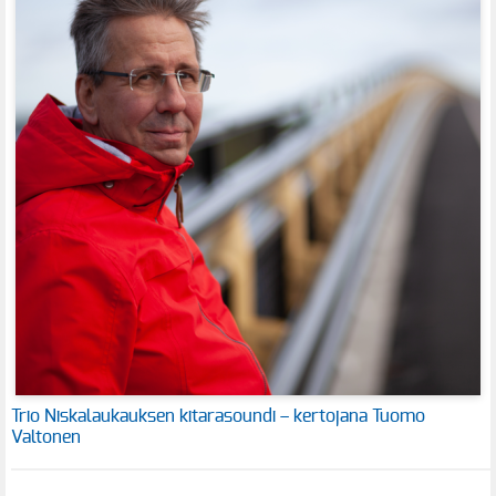
Trio Niskalaukauksen kitarasoundi – kertojana Tuomo
Valtonen