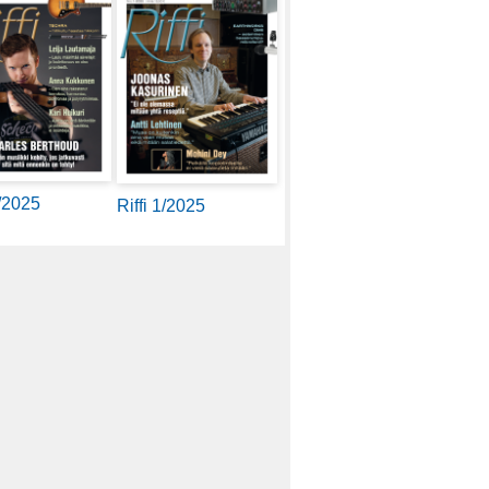
2/2025
Riffi 1/2025