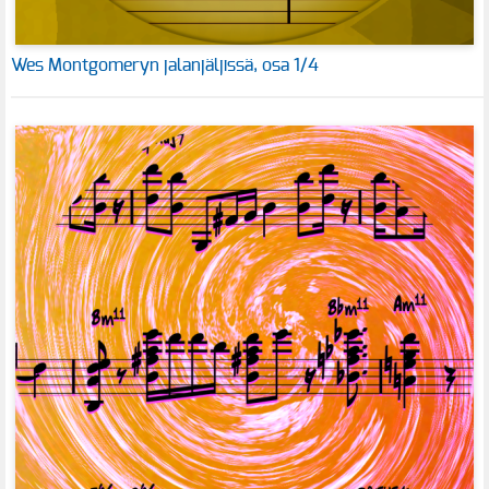
Wes Montgomeryn jalanjäljissä, osa 1/4