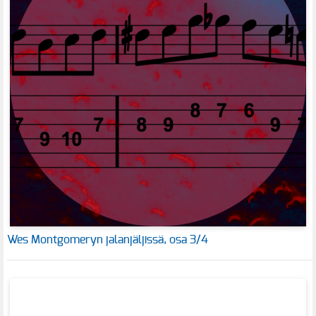
Wes Montgomeryn jalanjäljissä, osa 3/4