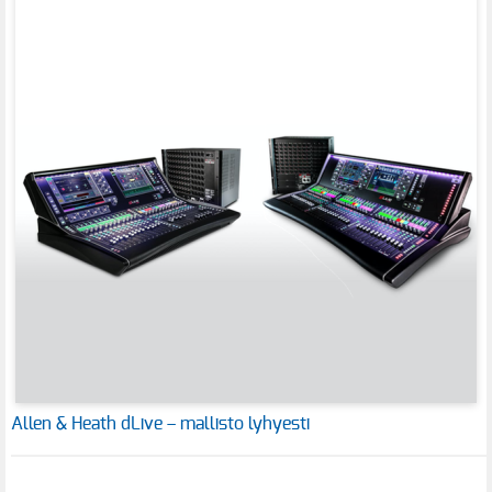
Allen & Heath dLive – mallisto lyhyesti