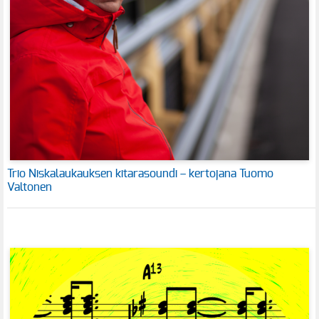
Trio Niskalaukauksen kitarasoundi – kertojana Tuomo
Valtonen