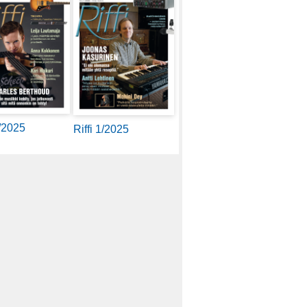
2/2025
Riffi 1/2025