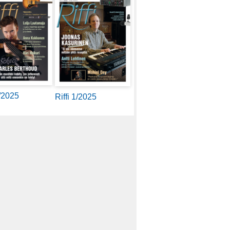
2/2025
Riffi 1/2025